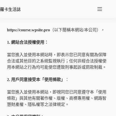
蘿卡生活誌
https://course.wpsite.pro
（以下簡稱本網站/本公司），
1. 網站合法授權使用：
當您進入並使用本網站時，即表示您已同意有關為保障
合法或其他目的之系統監視執行；任何非經合法授權使
用本網站之行為均可能使您遭致刑事起訴或罰款制裁。
2. 用戶同意接受本「使用條款」
：
當您進入並使用本網站，即視同您已同意遵守本「使用
條款」與其他有關著作權、版權、商標專用權、網路智
慧財產權、隱私權等之法律規定。