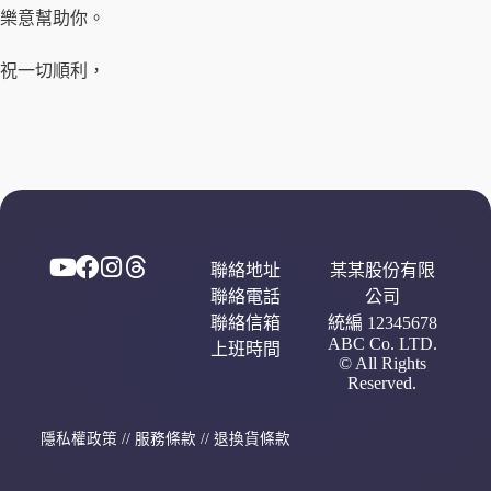
樂意幫助你。
祝一切順利，
聯絡地址
某某股份有限
聯絡電話
公司
聯絡信箱
統編 12345678
ABC Co. LTD.
上班時間
© All Rights
Reserved.
隱私權政策
//
服務條款
//
退換貨條款