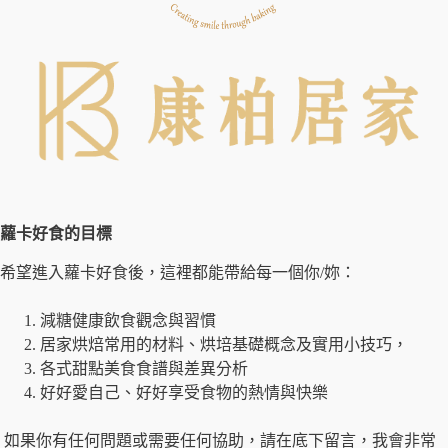
蘿卡好食的目標
希望進入蘿卡好食後，這裡都能帶給每一個你/妳：
減糖健康飲食觀念與習慣
居家烘焙常用的材料、烘培基礎概念及實用小技巧，
各式甜點美食食譜與差異分析
好好愛自己、好好享受食物的熱情與快樂
如果你有任何問題或需要任何協助，請在底下留言，我會非常