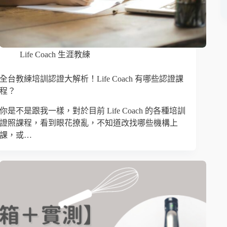
Life Coach 生涯教練
全台教練培訓認證大解析！Life Coach 有哪些認證課
程？
你是不是跟我一樣，對於目前 Life Coach 的各種培訓
證照課程，看到眼花撩亂，不知道改找哪些機構上
課，或…