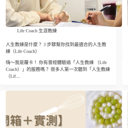
Life Coach 生涯教練
人生教練是什麼？ 3 步驟幫你找到最適合的人生教
練（Life Coach）
嗨～我是蘿卡！ 你有曾經體驗過「人生教練 （Life
Coach）」的服務嗎？ 很多人第一次聽到「人生教練
（Lif…