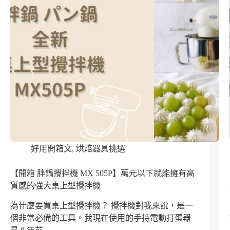
好用開箱文
,
烘焙器具挑選
【開箱 胖鍋攪拌機 MX 505P】萬元以下就能擁有高
質感的強大桌上型攪拌機
為什麼要買桌上型攪拌機？ 攪拌機對我來說，是一
個非常必備的工具。我現在使用的手持電動打蛋器