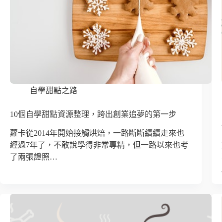
自學甜點之路
10個自學甜點資源整理，跨出創業追夢的第一步
蘿卡從2014年開始接觸烘焙，一路斷斷續續走來也
經過7年了，不敢說學得非常專精，但一路以來也考
了兩張證照…