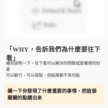
「WHY，告訴我們為什麼要往下
看」
補充說明一下，往下看可以解決的問題或是獲得的好
處
可以斷行，可以逗點，但結尾都不用句點
講一下你發現了什麼重要的事情，把這個
關鍵的點講出來