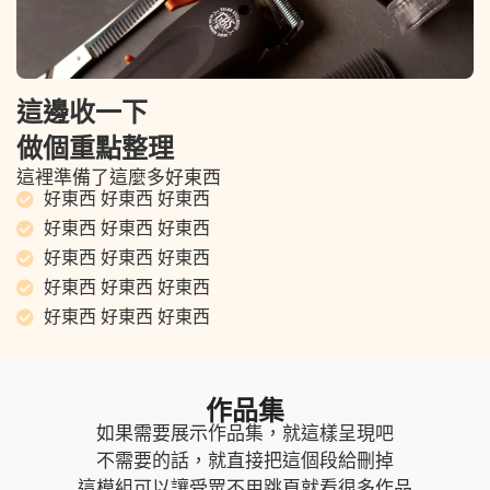
這邊收一下
做個重點整理
這裡準備了這麼多好東西
好東西 好東西 好東西
好東西 好東西 好東西
好東西 好東西 好東西
好東西 好東西 好東西
好東西 好東西 好東西
作品集
如果需要展示作品集，就這樣呈現吧
不需要的話，就直接把這個段給刪掉
這模組可以讓受眾不用跳頁就看很多作品