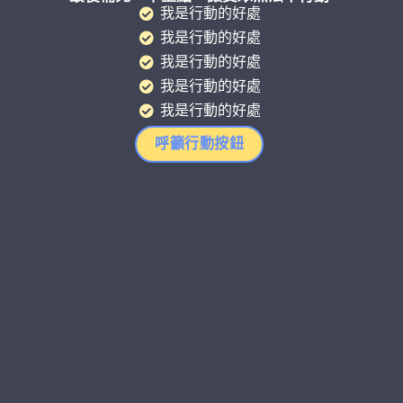
我是行動的好處
我是行動的好處
我是行動的好處
我是行動的好處
我是行動的好處
呼籲行動按鈕