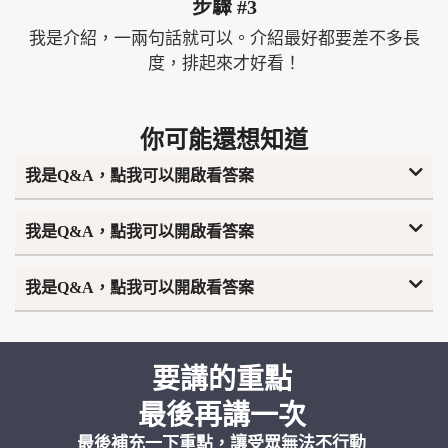
步驟 #3
我是介紹，一兩句話就可以。介紹最好都要差不多長
度，排起來才好看！
你可能還想知道
我是Q&A，點我可以開啟看答案
我是Q&A，點我可以開啟看答案
我是Q&A，點我可以開啟看答案
要講的重點
最後再講一次
最後補充一下重點，讓受眾無法不行動