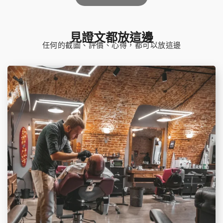
見證文都放這邊
任何的截圖、評價、心得，都可以放這邊