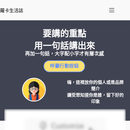
蘿卡生活誌
要講的重點
用一句話講出來
再加一句話，大字配小字才有層次感
呼籲行動按鈕
嗨，這裡放你的個人或是品牌
簡介
讓受眾知道你是誰，留下好的
印象