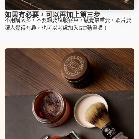
如果有必要，可以再加上第三步
不用講太多，不要想要說服客戶，感覺最重要，照片要
讓人覺得有趣，也可以考慮加入GIF動畫喔！