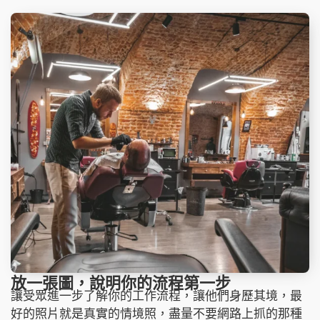
放一張圖，說明你的流程第一步
讓受眾進一步了解你的工作流程，讓他們身歷其境，最
好的照片就是真實的情境照，盡量不要網路上抓的那種