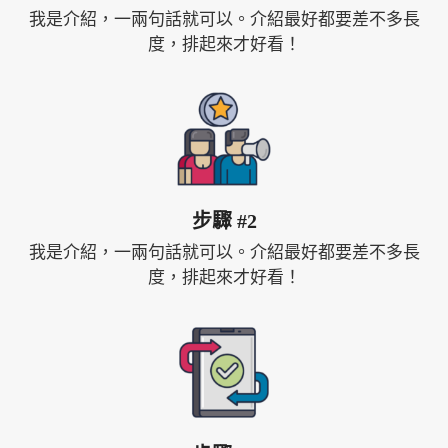
我是介紹，一兩句話就可以。介紹最好都要差不多長
度，排起來才好看！
步驟 #2
我是介紹，一兩句話就可以。介紹最好都要差不多長
度，排起來才好看！