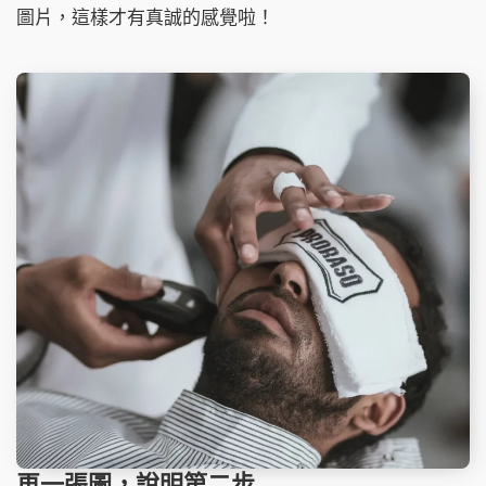
圖片，這樣才有真誠的感覺啦！
再一張圖，說明第二步