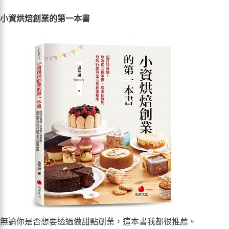
小資烘焙創業的第一本書
無論你是否想要透過做甜點創業，這本書我都很推薦。