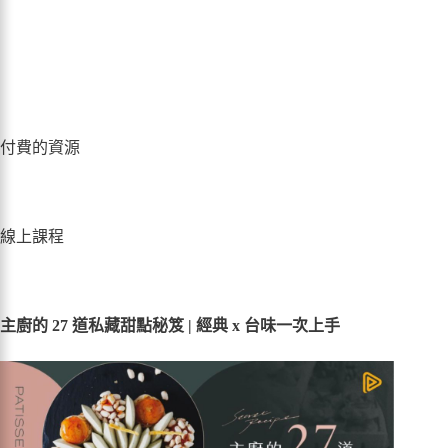
付費的資源
線上課程
主廚的 27 道私藏甜點秘笈 | 經典 x 台味一次上手