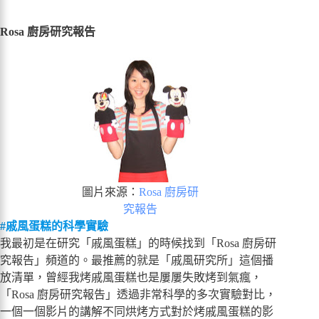
Rosa 廚房研究報告
圖片來源：
Rosa 廚房研
究報告
#戚風蛋糕的科學實驗
我最初是在研究「戚風蛋糕」的時候找到「Rosa 廚房研
究報告」頻道的。最推薦的就是「戚風研究所」這個播
放清單，曾經我烤戚風蛋糕也是屢屢失敗烤到氣瘋，
「Rosa 廚房研究報告」透過非常科學的多次實驗對比，
一個一個影片的講解不同烘烤方式對於烤戚風蛋糕的影