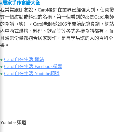
#居家手作食譜大全
我常常跟朋友說，Carol老師在業界已經強大到，任意搜
尋一個甜點或料理的名稱，第一個看到的都是Carol老師
的食譜（笑）。Carol老師從2006年開始紀錄食譜，網站
內中西式烘焙、料理、飲品等等各式各樣食譜都有，而
且通常份量都適合居家製作，是自學烘焙的人的百科全
書。
●
Carol自在生活 網站
●
Carol自在生活 Facebook粉專
●
Carol自在生活 Youtube頻道
Youtube 頻道