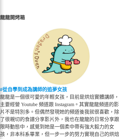
龍龍開烤箱
#從自學到成為講師的追夢女孩
龍龍是一個很可愛的年輕女孩，目前是烘焙實體講師，
主要經營 Youtube 頻道跟 Instagram。其實龍龍頻道的影
片不是特別多。但偶然發現她的頻道後我就很喜歡，除
了很親切的食譜分享影片外，我也在龍龍的日常分享跟
限時動態中，感覺到她是一個柔中帶有強大毅力的女
孩，非本科系畢業，但一步一步的努力實現自己的烘焙