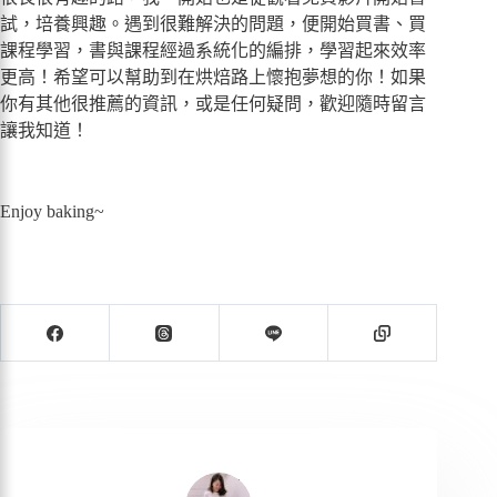
試，培養興趣。遇到很難解決的問題，便開始買書、買
課程學習，書與課程經過系統化的編排，學習起來效率
更高！希望可以幫助到在烘焙路上懷抱夢想的你！如果
你有其他很推薦的資訊，或是任何疑問，歡迎隨時留言
讓我知道！
Enjoy baking~