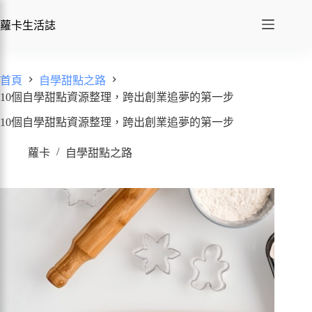
蘿卡生活誌
首頁
自學甜點之路
10個自學甜點資源整理，跨出創業追夢的第一步
10個自學甜點資源整理，跨出創業追夢的第一步
蘿卡
自學甜點之路