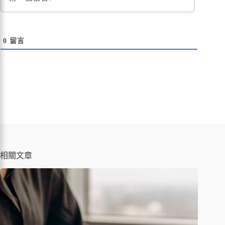
0
留言
相關文章