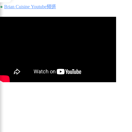
●
Brian Cuisine Youtube頻道