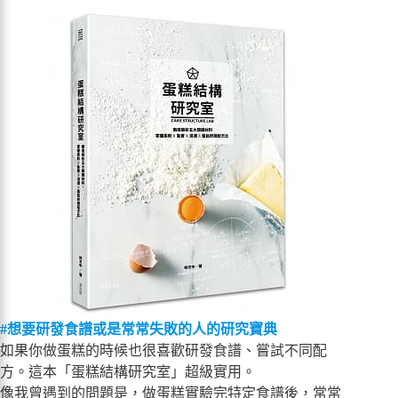
#想要研發食譜或是常常失敗的人的研究寶典
如果你做蛋糕的時候也很喜歡研發食譜、嘗試不同配
方。這本「蛋糕結構研究室」超級實用。
像我曾遇到的問題是，做蛋糕實驗完特定食譜後，常常