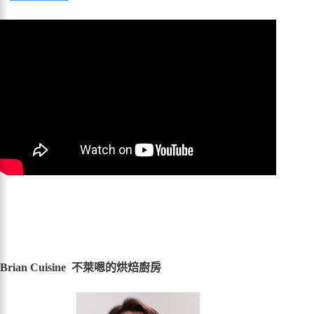
Brian Cuisine 不萊嗯的烘焙廚房