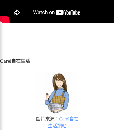
Carol自在生活
圖片來源：
Carol自在
生活網站