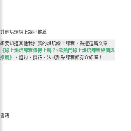
其他烘焙線上課程推薦
想要知道其他我推薦的烘焙線上課程，點選這篇文章
《線上烘焙課程值得上嗎？7款熱門線上烘焙課程評價與
推薦》
，麵包、擠花、法式甜點課程都有介紹喔！
書籍