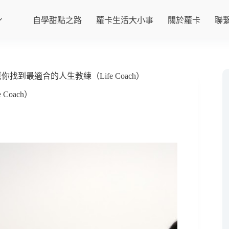
自學甜點之路
蘿卡生活大小事
關於蘿卡
聯
你找到最適合的人生教練（Life Coach）
oach）