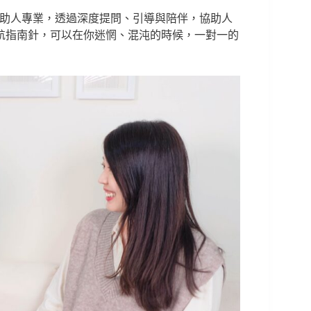
助人專業，透過深度提問、引導與陪伴，協助人
航指南針，可以在你迷惘、混沌的時候，一對一的