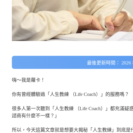
最後更新時間： 2026 年
嗨～我是蘿卡！
你有曾經體驗過「人生教練 （Life Coach）」的服務嗎？
很多人第一次聽到「人生教練 （Life Coach）」都
諮商有什麼不一樣？」
所以，今天這篇文章就是想要大揭秘「人生教練」到底是