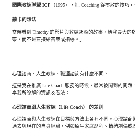
國際教練聯盟 ICF
（1995），把 Coaching 從零散的
蘿卡的想法
當時看到 Timothy 的影片與教練起源的故事，給我最大
察，而不是直接給答案或指導。」
心理諮商、人生教練、職涯諮詢有什麼不同？
這是我在推廣 Life Coach 服務的時候，最常被問到
享我所瞭解的資訊＆看法：
心理諮商跟人生教練（Life Coach） 的差別
心理諮商與人生教練在目標與方法上各有不同。心理諮商
過去與現在的自身經驗，例如原生家庭歷程、情緒創傷或