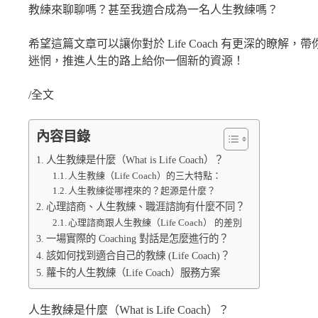
教練來聊聊嗎？甚至我適合成為一名人生教練嗎？
希望這篇文章可以讓你對於 Life Coach 有更深的瞭
迷惘，推進人生的路上給你一個新的資源！
/全文
內容目錄
人生教練是什麼（What is Life Coach）？
人生教練（Life Coach）的三大特點：
人生教練從哪裡來的？起源是什麼？
心理諮商、人生教練、職涯諮詢有什麼不同？
心理諮商跟人生教練（Life Coach） 的差別
一場實際的 Coaching 對話是怎麼進行的？
該如何找到適合自己的教練 (Life Coach)？
蘿卡的人生教練（Life Coach）服務方案
人生教練是什麼（What is Life Coach）？