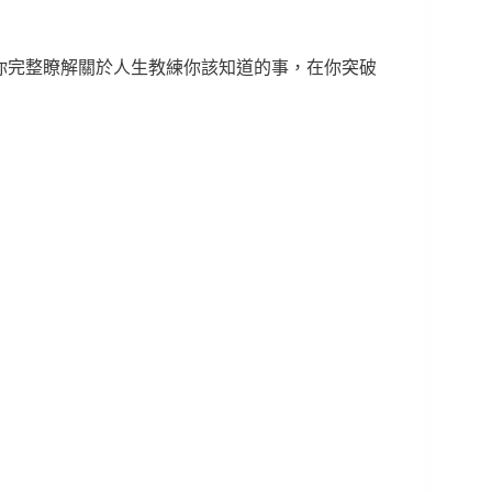
解，帶你完整瞭解關於人生教練你該知道的事，在你突破