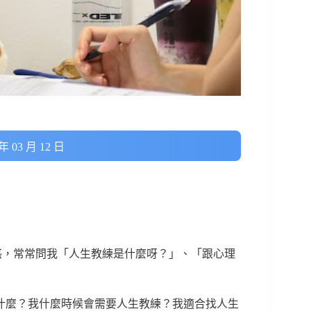
 03 月 12 日
充滿疑惑，常常問我「人生教練是什麼呀？」、「跟心理
什麼？我什麼時候會需要人生教練？我適合找人生