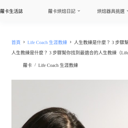
蘿卡生活誌
蘿卡烘焙日記
烘焙器具挑選
首頁
Life Coach 生涯教練
人生教練是什麼？ 3 步驟幫
人生教練是什麼？ 3 步驟幫你找到最適合的人生教練（Life C
蘿卡
Life Coach 生涯教練