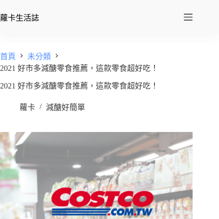
蘿卡生活誌
首頁
未分類
2021 好市多減醣零食推薦，這款零食超好吃！
2021 好市多減醣零食推薦，這款零食超好吃！
蘿卡
減醣好簡單