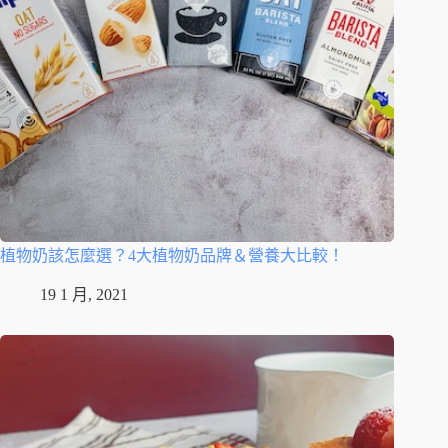
植物奶該怎麼選？4大植物奶品牌＆營養大比較！
19 1 月, 2021