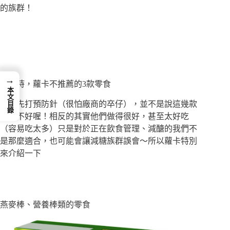
的族群！
→
減醣時，蘿卡不推薦的3款零食
本文目錄
繼續先打預防針（很怕廠商的卒仔），並不是說這幾款
零食不好喔！相反的其實他們做得很好，甚至太好吃
（容易吃太多）只是對於正在飲食管理、減醣的我們不
是那麼適合，也可能會讓減糖族群誤會～所以蘿卡特別
來介紹一下
燕麥棒、營養棒類的零食