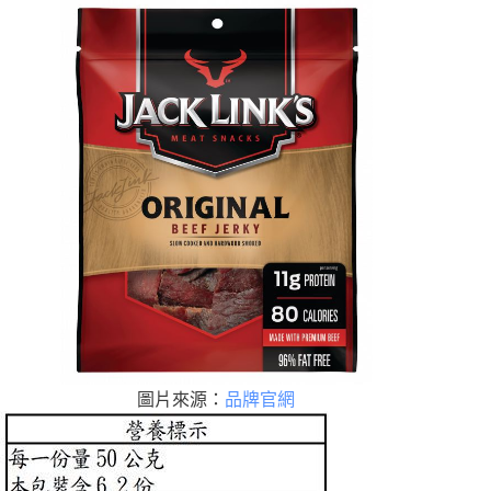
圖片來源：
品牌官網