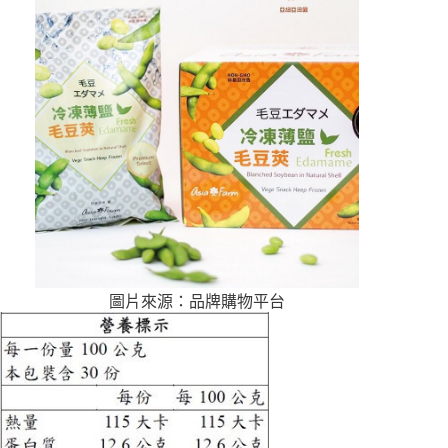
圖片來源：品牌購物平台