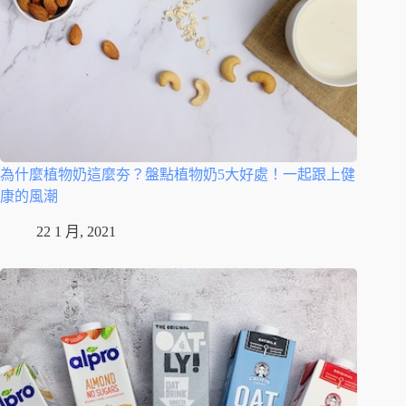
為什麼植物奶這麼夯？盤點植物奶5大好處！一起跟上健
康的風潮
22 1 月, 2021