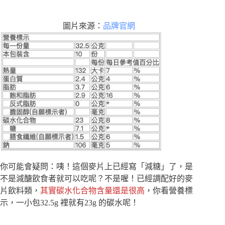
圖片來源：
品牌官網
你可能會疑問：咦！這個麥片上已經寫「減糖」了，是
不是減醣飲食者就可以吃呢？不是喔！已經調配好的麥
片飲料類，
其實碳水化合物含量還是很高
，你看營養標
示，一小包32.5g 裡就有23g 的碳水呢！