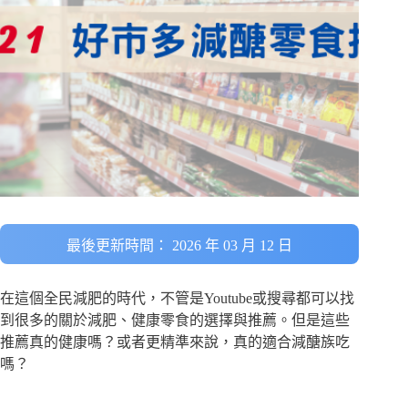
最後更新時間： 2026 年 03 月 12 日
在這個全民減肥的時代，不管是Youtube或搜尋都可以找
到很多的關於減肥、健康零食的選擇與推薦。但是這些
推薦真的健康嗎？或者更精準來說，真的適合減醣族吃
嗎？