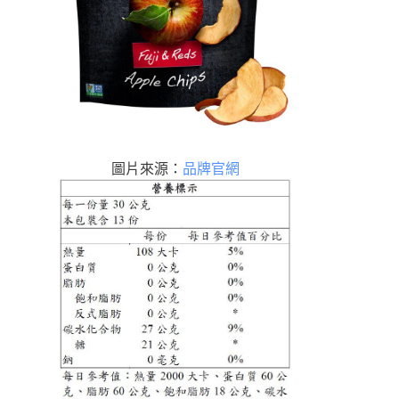
圖片來源：
品牌官網