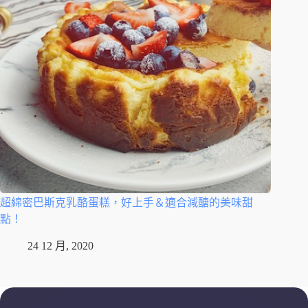
超綿密巴斯克乳酪蛋糕，好上手＆適合減醣的美味甜
點！
24 12 月, 2020