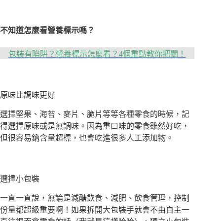
不知道怎麼看營養標示嗎？
包裝有陷阱？營養標示怎麼看？4個重點教你把關！
原味比調味更好
選擇堅果、海苔、麥片、脆片等等各種零食的時候，記
得選擇原味或是無調味。因為重口味的零食雖然好吃，
但很容易鈉含量超標，也會吃進很多人工添加物。
選擇小包裝
一直一直說，無論是減醣飲食、減肥、飲食管理，控制
份量都超級重要啊！如果拆開大包裝手就會不由自主一