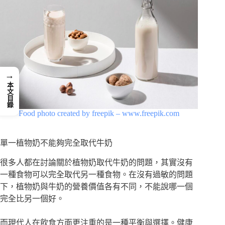
→
本文目錄
Food photo created by freepik – www.freepik.com
單一植物奶不能夠完全取代牛奶
很多人都在討論關於植物奶取代牛奶的問題，其實沒有
一種食物可以完全取代另一種食物。在沒有過敏的問題
下，植物奶與牛奶的營養價值各有不同，不能說哪一個
完全比另一個好。
而現代人在飲食方面更注重的是一種平衡與選擇。健康