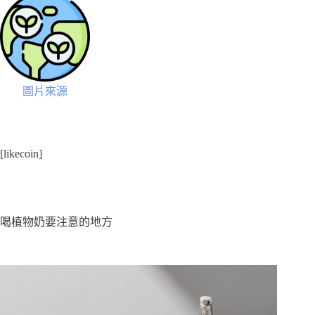
圖片來源
[likecoin]
喝植物奶要注意的地方