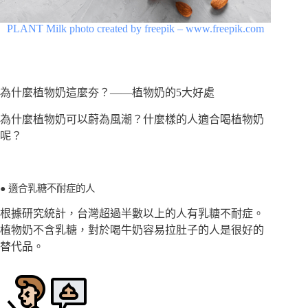
PLANT Milk photo created by freepik – www.freepik.com
為什麼植物奶這麼夯？——植物奶的5大好處
為什麼植物奶可以蔚為風潮？什麼樣的人適合喝植物奶
呢？
● 適合乳糖不耐症的人
根據研究統計，台灣超過半數以上的人有乳糖不耐症。
植物奶不含乳糖，對於喝牛奶容易拉肚子的人是很好的
替代品。