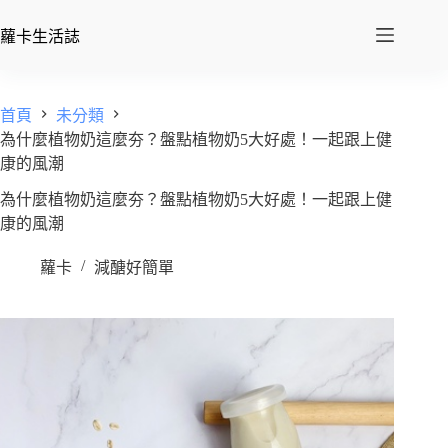
蘿卡生活誌
首頁
未分類
為什麼植物奶這麼夯？盤點植物奶5大好處！一起跟上健
康的風潮
為什麼植物奶這麼夯？盤點植物奶5大好處！一起跟上健
康的風潮
蘿卡
減醣好簡單