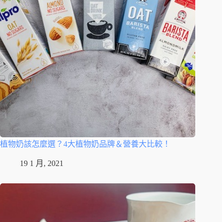
植物奶該怎麼選？4大植物奶品牌＆營養大比較！
19 1 月, 2021