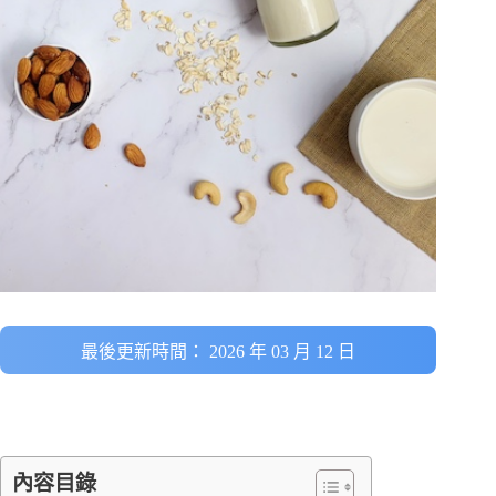
最後更新時間： 2026 年 03 月 12 日
內容目錄