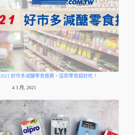
2021 好市多減醣零食推薦，這款零食超好吃！
4 3 月, 2021