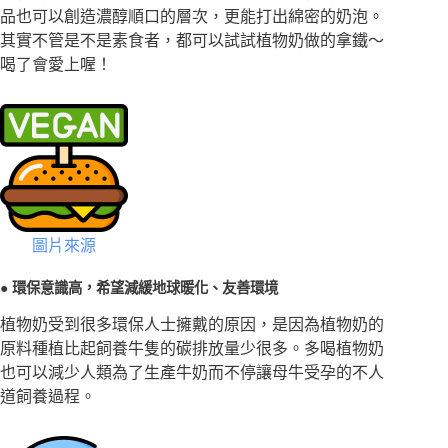
品也可以創造濃醇順口的層次，更能打出綿密的奶泡。
其實不管是不是素食者，都可以試試植物奶做的拿鐵～
喝了會愛上喔！
圖片來源
● 環保意識高，希望減緩地球暖化、友善環境
植物奶受到很多環保人士擁戴的原因，是因為植物奶的
原料種植比起飼養牛隻的碳排放量少很多。多喝植物奶
也可以減少人類為了生產牛奶而不停讓母牛受孕的不人
道飼養過程。