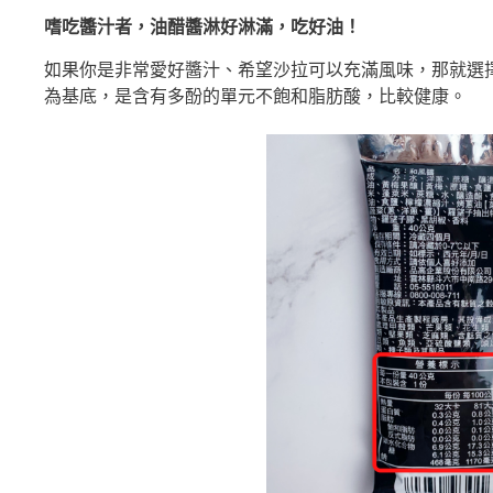
嗜吃醬汁者，油醋醬淋好淋滿，吃好油！
如果你是非常愛好醬汁、希望沙拉可以充滿風味，那就選
為基底，是含有多酚的單元不飽和脂肪酸，比較健康。