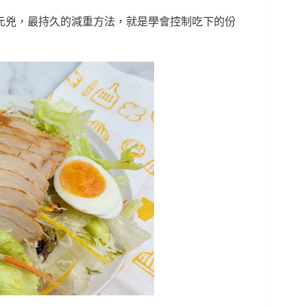
元兇，最持久的減重方法，就是學會控制吃下的份