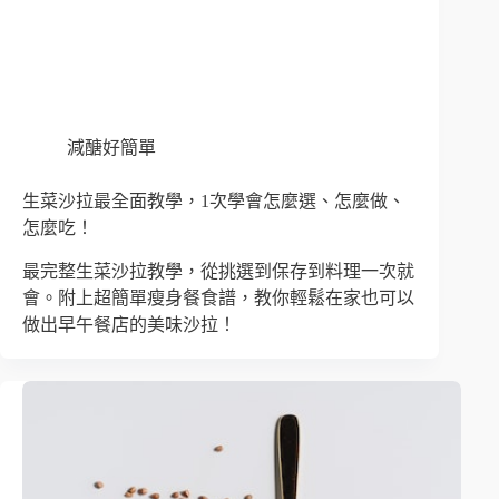
減醣好簡單
生菜沙拉最全面教學，1次學會怎麼選、怎麼做、
怎麼吃！
最完整生菜沙拉教學，從挑選到保存到料理一次就
會。附上超簡單瘦身餐食譜，教你輕鬆在家也可以
做出早午餐店的美味沙拉！