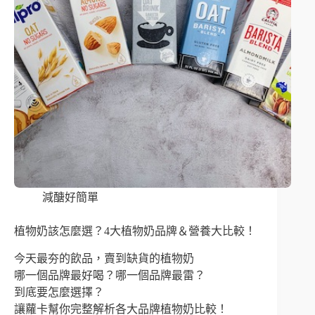
減醣好簡單
植物奶該怎麼選？4大植物奶品牌＆營養大比較！
今天最夯的飲品，賣到缺貨的植物奶
哪一個品牌最好喝？哪一個品牌最雷？
到底要怎麼選擇？
讓蘿卡幫你完整解析各大品牌植物奶比較！