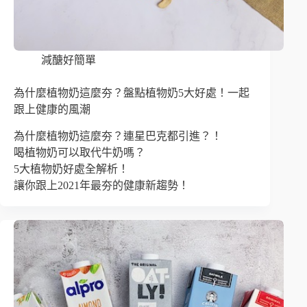
減醣好簡單
為什麼植物奶這麼夯？盤點植物奶5大好處！一起
跟上健康的風潮
為什麼植物奶這麼夯？連星巴克都引進？！
喝植物奶可以取代牛奶嗎？
5大植物奶好處全解析！
讓你跟上2021年最夯的健康新趨勢！