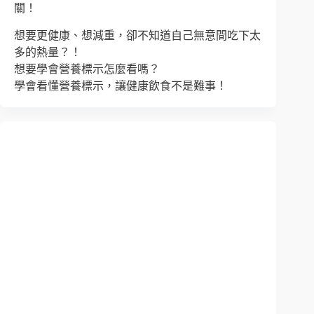
關！
想要更健康、想減重，卻不知道自己無意間吃下太
多的熱量？！
想要學會營養標示怎麼看嗎？
學會看懂營養標示，讓健康飲食不是難事！