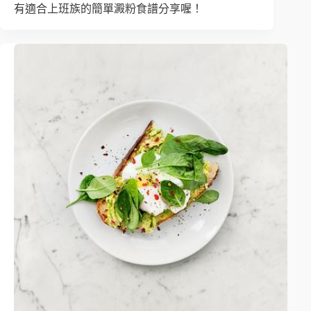
有適合上班族的簡單澱粉食譜分享喔！