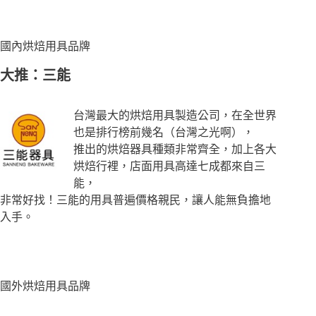
國內烘焙用具品牌
大推：三能
台灣最大的烘焙用具製造公司，在全世界
也是排行榜前幾名（台灣之光啊），
推出的烘焙器具種類非常齊全，加上各大
烘焙行裡，店面用具高達七成都來自三
能，
非常好找！三能的用具普遍價格親民，讓人能無負擔地
入手。
國外烘焙用具品牌