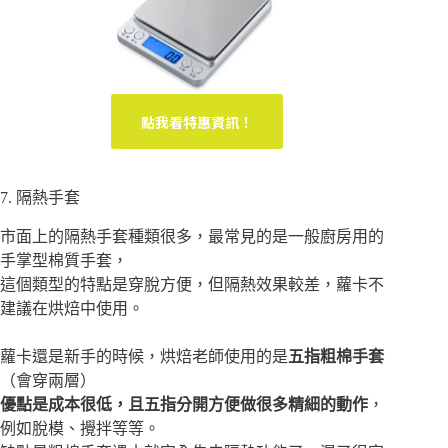
點我看特惠資訊！
7. 隔熱手套
市面上的隔熱手套種類很多，最常見的是一般廚房用的
手掌型棉質手套，
這個類型的特點是穿脫方便，但隔熱效果較差，蘿卡不
建議在烘焙中使用。
蘿卡還是新手的時候，烘焙老師使用的是
五指粗棉手套
（會穿兩層）
優點是成本很低，且五指分開方便做很多精細的動作
，
例如脫模、攪拌等等。