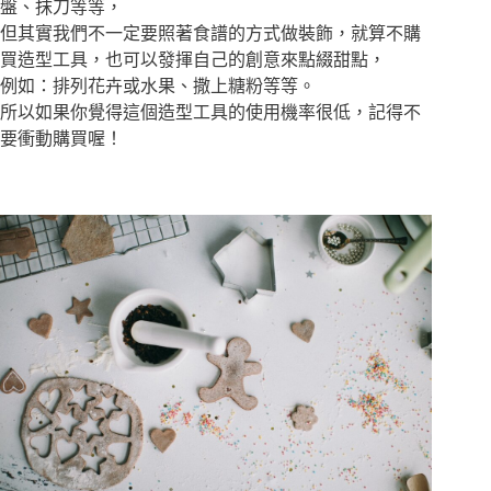
盤、抹刀等等，
但其實我們不一定要照著食譜的方式做裝飾，就算不購
買造型工具，也可以發揮自己的創意來點綴甜點，
例如：排列花卉或水果、撒上糖粉等等。
所以如果你覺得這個造型工具的使用機率很低，記得不
要衝動購買喔！