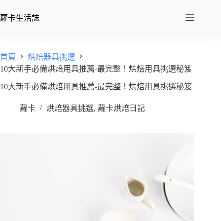
蘿卡生活誌
首頁
烘焙器具挑選
10大新手必備烘焙用具推薦-最完整！烘焙用具挑選秘笈
10大新手必備烘焙用具推薦-最完整！烘焙用具挑選秘笈
蘿卡
烘焙器具挑選
,
蘿卡烘焙日記